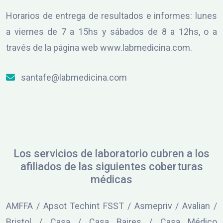
Horarios de entrega de resultados e informes: lunes
a viernes de 7 a 15hs y sábados de 8 a 12hs, o a
través de la página web www.labmedicina.com.
santafe@labmedicina.com
Los servicios de laboratorio cubren a los
afiliados de las siguientes coberturas
médicas
AMFFA / Apsot Techint FSST / Asmepriv / Avalian /
Bristol / Casa / Casa Baires / Casa Médico