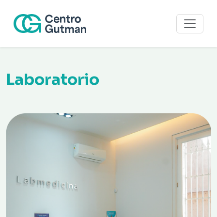
Laboratorio