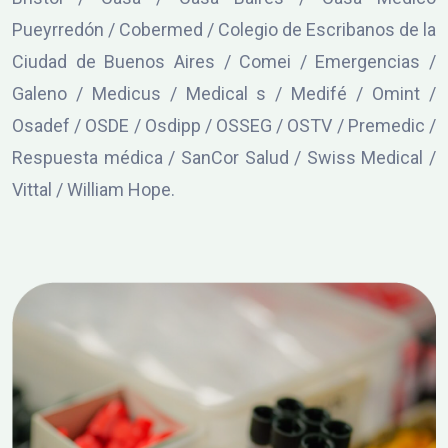
Pueyrredón / Cobermed / Colegio de Escribanos de la
Ciudad de Buenos Aires / Comei / Emergencias /
Galeno / Medicus / Medical s / Medifé / Omint /
Osadef / OSDE / Osdipp / OSSEG / OSTV / Premedic /
Respuesta médica / SanCor Salud / Swiss Medical /
Vittal / William Hope.