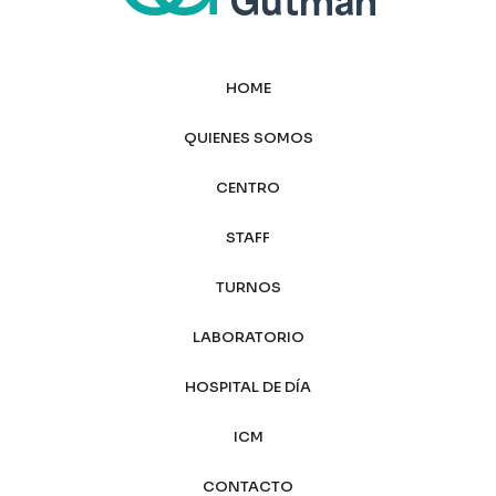
HOME
QUIENES SOMOS
CENTRO
STAFF
TURNOS
LABORATORIO
HOSPITAL DE DÍA
ICM
CONTACTO