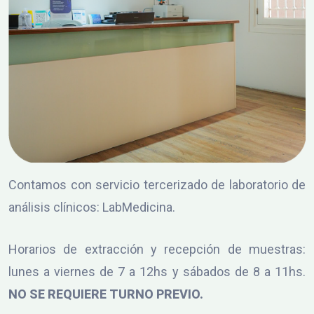
Contamos con servicio tercerizado de laboratorio de
análisis clínicos: LabMedicina.
Horarios de extracción y recepción de muestras:
lunes a viernes de 7 a 12hs y sábados de 8 a 11hs.
NO SE REQUIERE TURNO PREVIO.